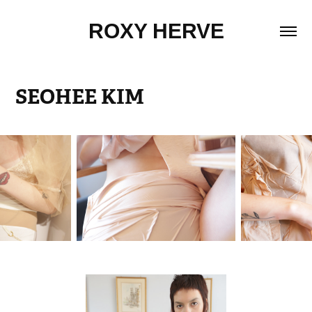
ROXY HERVE
SEOHEE KIM